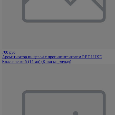
700 руб
Ароматизатор пищевой с пропиленгликолем REDLUXE
Классический (14 мл) (Киви мармелад)