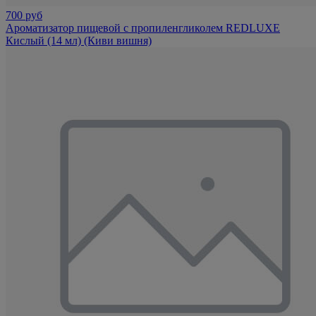
700 руб
Ароматизатор пищевой с пропиленгликолем REDLUXE
Кислый (14 мл) (Киви вишня)