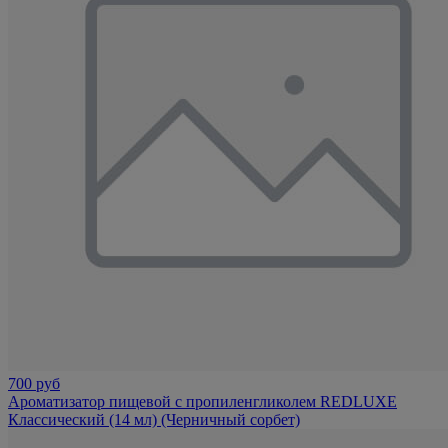
700 руб
Ароматизатор пищевой с пропиленгликолем REDLUXE
Классический (14 мл) (Черничный сорбет)