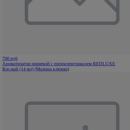
700 руб
Ароматизатор пищевой с пропиленгликолем REDLUXE
Кислый (14 мл) (Малина клюква)