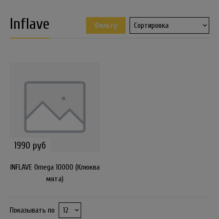
Inflave
Фильтр
1990 руб
INFLAVE Omega 10000 (Клюква
мята)
Показывать по