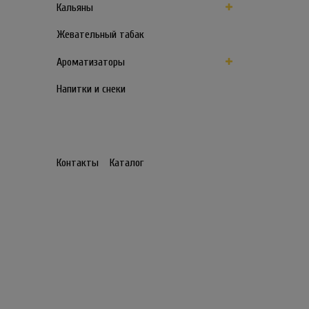
Кальяны
Жевательный табак
Ароматизаторы
Напитки и снеки
Контакты
Каталог