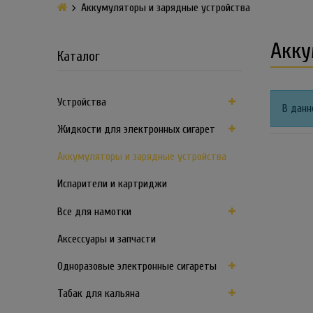
Аккумуляторы и зарядные устройства
Акку
Каталог
Устройства
В данн
Жидкости для электронных сигарет
Аккумуляторы и зарядные устройства
Испарители и картриджи
Все для намотки
Аксессуары и запчасти
Одноразовые электронные сигареты
Табак для кальяна