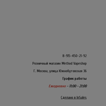
8-915-450-21-92
Розничный магазин Method Vapeshop
Г. Москва, улица Южнобутовская 36
График работы
Ежедневно
- 11:00 - 21:00
Сделано в InSales