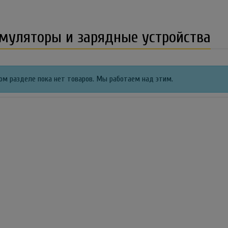
муляторы и зарядные устройства
ом разделе пока нет товаров. Мы работаем над этим.