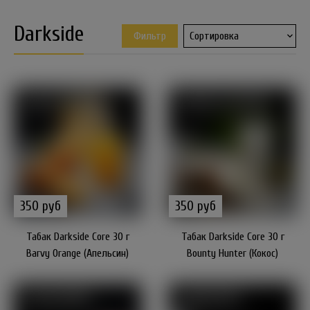
Darkside
Фильтр
350 руб
350 руб
Табак Darkside Core 30 г
Табак Darkside Core 30 г
Barvy Orange (Апельсин)
Bounty Hunter (Кокос)