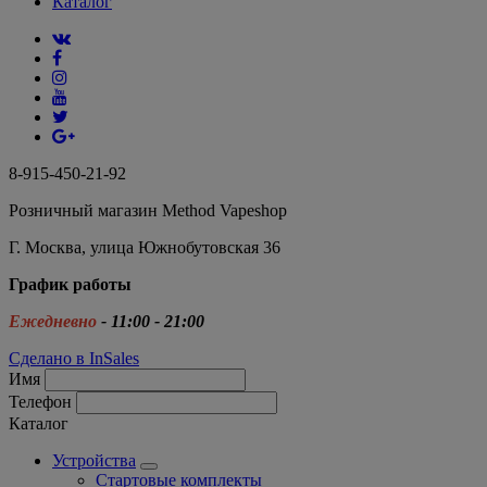
Каталог
8-915-450-21-92
Розничный магазин Method Vapeshop
Г. Москва, улица Южнобутовская 36
График работы
Ежедневно
- 11:00 - 21:00
Сделано в InSales
Имя
Телефон
Каталог
Устройства
Стартовые комплекты