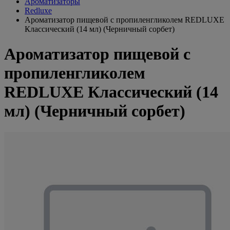
Ароматизаторы
Redluxe
Ароматизатор пищевой с пропиленгликолем REDLUXE
Классический (14 мл) (Черничный сорбет)
Ароматизатор пищевой с
пропиленгликолем
REDLUXE Классический (14
мл) (Черничный сорбет)