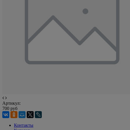
Артикул:
700 руб
Контакты