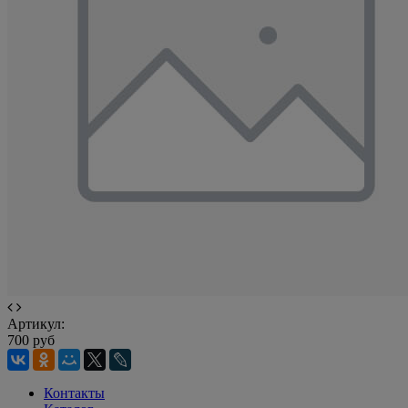
Артикул:
700 руб
Контакты