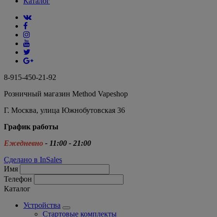
Каталог
8-915-450-21-92
Розничный магазин Method Vapeshop
Г. Москва, улица Южнобутовская 36
График работы
Ежедневно
- 11:00 - 21:00
Сделано в InSales
Имя
Телефон
Каталог
Устройства
Стартовые комплекты