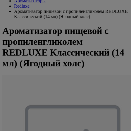
Ароматизаторы
Redluxe
Ароматизатор пищевой с пропиленгликолем REDLUXE
Классический (14 мл) (Ягодный холс)
Ароматизатор пищевой с
пропиленгликолем
REDLUXE Классический (14
мл) (Ягодный холс)