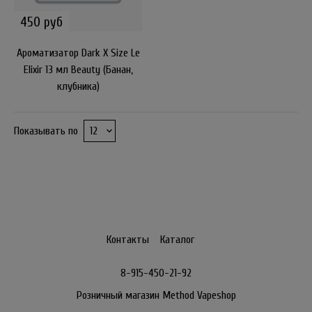
450 руб
Ароматизатор Dark X Size Le
Elixir 13 мл Beauty (Банан,
клубника)
Показывать по
Контакты
Каталог
8-915-450-21-92
Розничный магазин Method Vapeshop