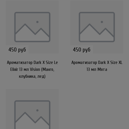
450 руб
450 руб
Ароматизатор Dark X Size Le
Ароматизатор Dark X Size XL
Elixir 13 мл Vision (Манго,
13 мл Мята
клубника, лед)