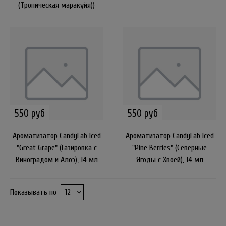
(Тропическая маракуйя))
550 руб
550 руб
Ароматизатор CandyLab Iced
Ароматизатор CandyLab Iced
"Great Grape" (Газировка с
"Pine Berries" (Северные
Виноградом и Алоэ), 14 мл
Ягоды с Хвоей), 14 мл
Показывать по