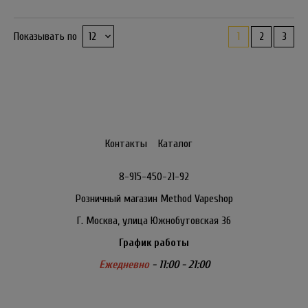
1
2
3
Показывать по
Контакты
Каталог
8-915-450-21-92
Розничный магазин Method Vapeshop
Г. Москва, улица Южнобутовская 36
График работы
Ежедневно
- 11:00 - 21:00