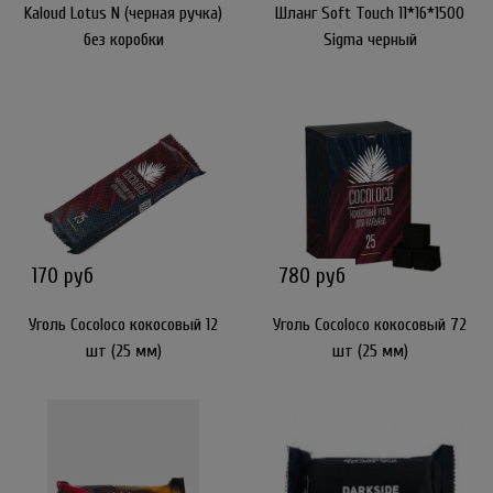
Kaloud Lotus N (черная ручка)
Шланг Soft Touch 11*16*1500
без коробки
Sigma черный
170 руб
780 руб
Уголь Cocoloco кокосовый 12
Уголь Cocoloco кокосовый 72
шт (25 мм)
шт (25 мм)