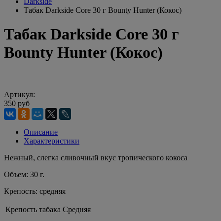
Darkside
Табак Darkside Core 30 г Bounty Hunter (Кокос)
Табак Darkside Core 30 г
Bounty Hunter (Кокос)
Артикул:
350 руб
Описание
Характеристики
Нежный, слегка сливочный вкус тропического кокоса
Объем: 30 г.
Крепость: средняя
Крепость табака
Средняя