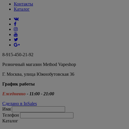
Контакты
Каталог
8-915-450-21-92
Розничный магазин Method Vapeshop
Г. Москва, улица Южнобутовская 36
График работы
Ежедневно
- 11:00 - 21:00
Сделано в InSales
Имя
Телефон
Каталог