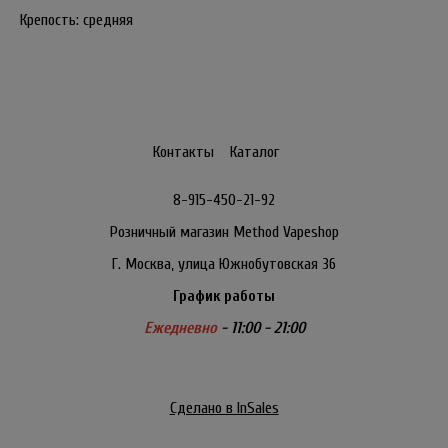
Крепость: средняя
Контакты
Каталог
8-915-450-21-92
Розничный магазин Method Vapeshop
Г. Москва, улица Южнобутовская 36
График работы
Ежедневно
- 11:00 - 21:00
Сделано в InSales