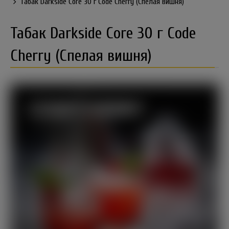
Табак Darkside Core 30 г Code Cherry (Спелая вишня)
Табак Darkside Core 30 г Code
Cherry (Спелая вишня)