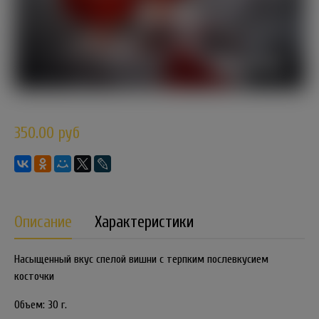
350.00 руб
Описание
Характеристики
Насыщенный вкус спелой вишни с терпким послевкусием
косточки
Объем: 30 г.