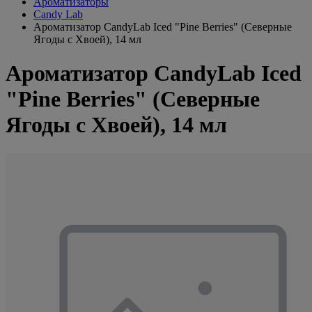
Ароматизаторы
Candy Lab
Ароматизатор CandyLab Iced "Pine Berries" (Северные
Ягоды с Хвоей), 14 мл
Ароматизатор CandyLab Iced
"Pine Berries" (Северные
Ягоды с Хвоей), 14 мл