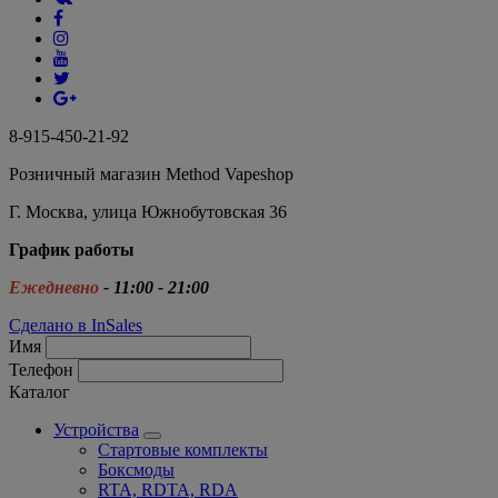
8-915-450-21-92
Розничный магазин Method Vapeshop
Г. Москва, улица Южнобутовская 36
График работы
Ежедневно
- 11:00 - 21:00
Сделано в InSales
Имя
Телефон
Каталог
Устройства
Стартовые комплекты
Боксмоды
RTA, RDTA, RDA