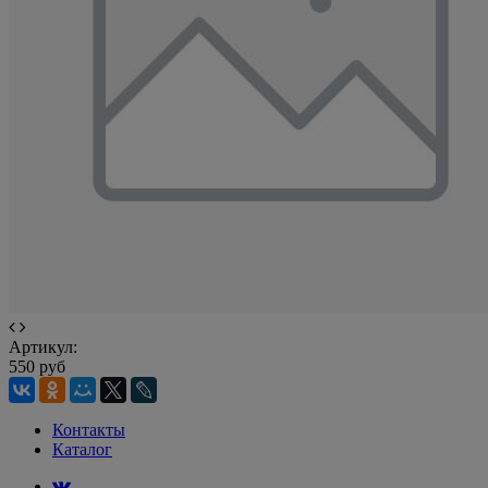
Артикул:
550 руб
Контакты
Каталог