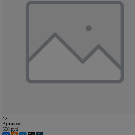
Артикул:
550 руб