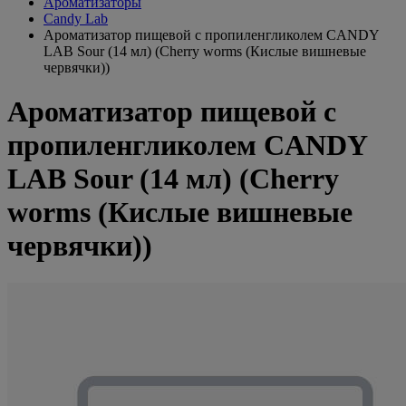
Ароматизаторы
Candy Lab
Ароматизатор пищевой с пропиленгликолем CANDY
LAB Sour (14 мл) (Cherry worms (Кислые вишневые
червячки))
Ароматизатор пищевой с
пропиленгликолем CANDY
LAB Sour (14 мл) (Cherry
worms (Кислые вишневые
червячки))