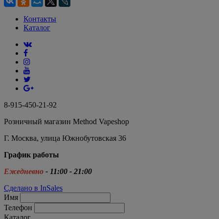
Контакты
Каталог
8-915-450-21-92
Розничный магазин Method Vapeshop
Г. Москва, улица Южнобутовская 36
График работы
Ежедневно
- 11:00 - 21:00
Сделано в InSales
Имя
Телефон
Каталог