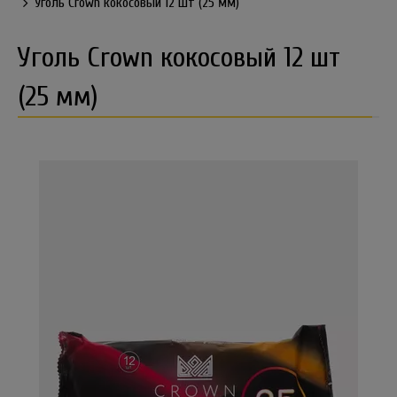
Уголь Crown кокосовый 12 шт (25 мм)
Уголь Crown кокосовый 12 шт
(25 мм)