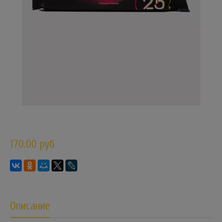
170.00 руб
Описание