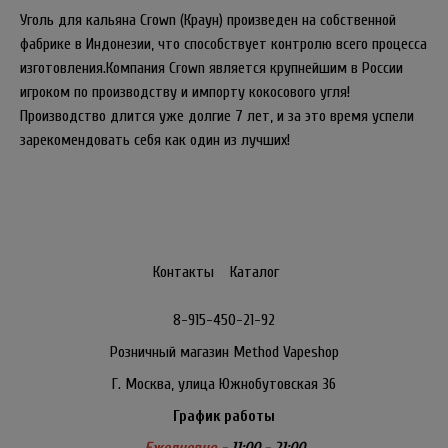
Уголь для кальяна Crown (Краун) произведен на собственной
фабрике в Индонезии, что способствует контролю всего процесса
изготовления.Компания Crown является крупнейшим в России
игроком по производству и импорту кокосового угля!
Производство длится уже долгие 7 лет, и за это время успели
зарекомендовать себя как один из лучших!
Контакты
Каталог
8-915-450-21-92
Розничный магазин Method Vapeshop
Г. Москва, улица Южнобутовская 36
График работы