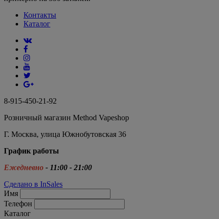
Контакты
Каталог
8-915-450-21-92
Розничный магазин Method Vapeshop
Г. Москва, улица Южнобутовская 36
График работы
Ежедневно
- 11:00 - 21:00
Сделано в InSales
Имя
Телефон
Каталог