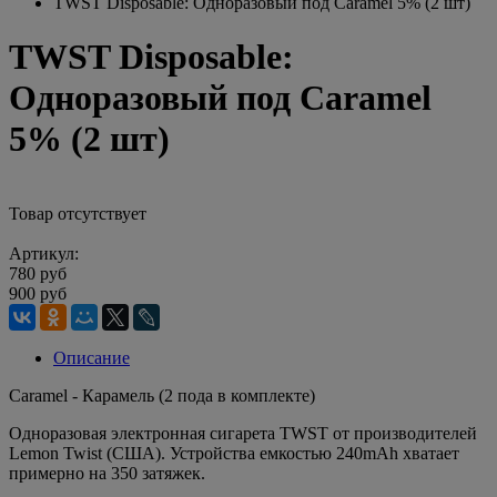
TWST Disposable: Одноразовый под Caramel 5% (2 шт)
TWST Disposable:
Одноразовый под Caramel
5% (2 шт)
Товар отсутствует
Артикул:
780 руб
900 руб
Описание
Caramel - Карамель (2 пода в комплекте)
Одноразовая электронная сигарета TWST от производителей
Lemon Twist (США). Устройства емкостью 240mAh хватает
примерно на 350 затяжек.