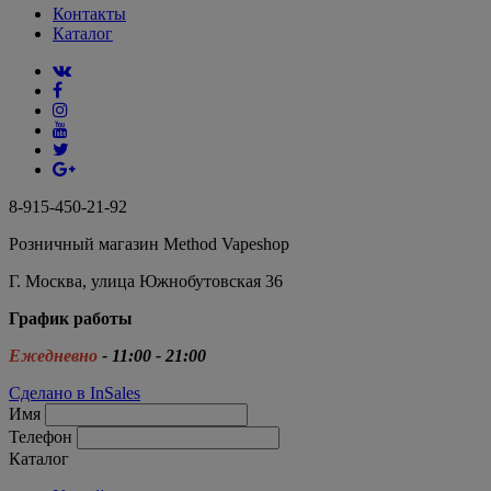
Контакты
Каталог
8-915-450-21-92
Розничный магазин Method Vapeshop
Г. Москва, улица Южнобутовская 36
График работы
Ежедневно
- 11:00 - 21:00
Сделано в InSales
Имя
Телефон
Каталог