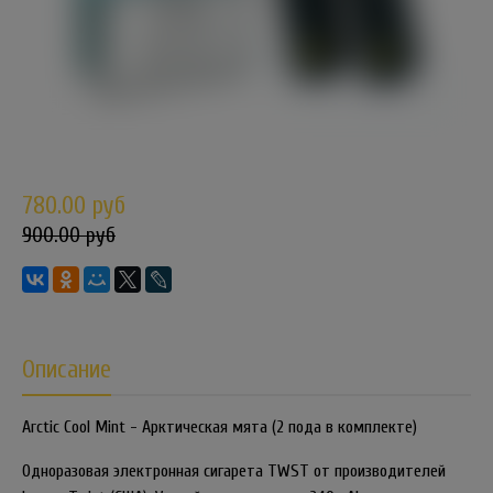
780.00 руб
900.00 руб
Описание
Arctic Cool Mint - Арктическая мята (2 пода в комплекте)
Одноразовая электронная сигарета TWST от производителей