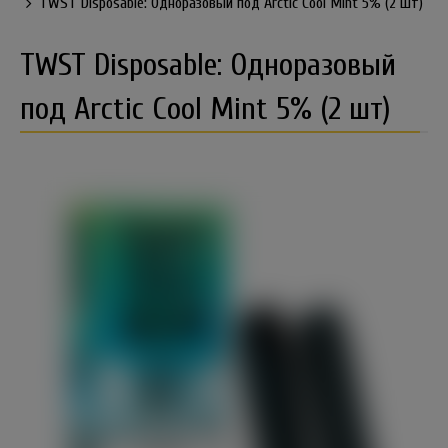
TWST Disposable: Одноразовый под Arctic Cool Mint 5% (2 шт)
TWST Disposable: Одноразовый
под Arctic Cool Mint 5% (2 шт)