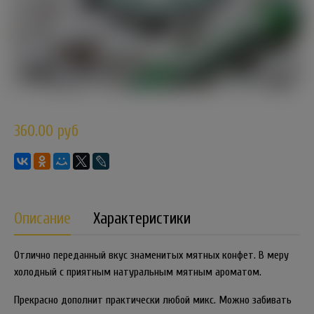
360.00 руб
Описание
Характеристики
Отлично переданный вкус знаменитых мятных конфет. В меру
холодный с приятным натуральным мятным ароматом.
Прекрасно дополнит практически любой микс. Можно забивать