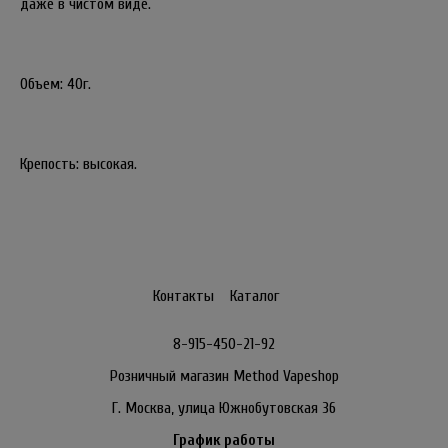
даже в чистом виде.
Объем: 40г.
Крепость: высокая.
Контакты
Каталог
8-915-450-21-92
Розничный магазин Method Vapeshop
Г. Москва, улица Южнобутовская 36
График работы