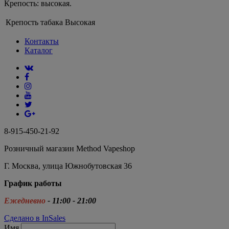
Крепость: высокая.
Крепость табака
Высокая
Контакты
Каталог
8-915-450-21-92
Розничный магазин Method Vapeshop
Г. Москва, улица Южнобутовская 36
График работы
Ежедневно
- 11:00 - 21:00
Сделано в InSales
Имя