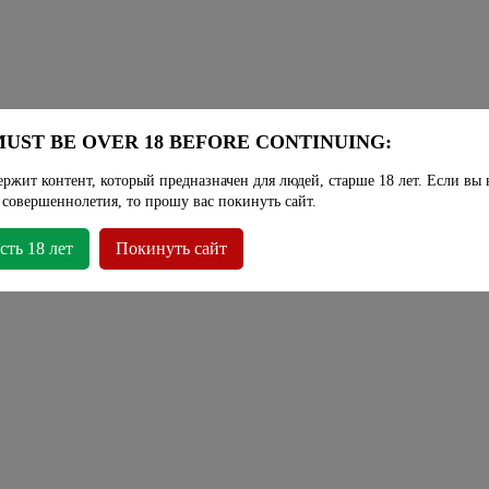
UST BE OVER 18 BEFORE CONTINUING:
ержит контент, который предназначен для людей, старше 18 лет. Если вы 
 совершеннолетия, то прошу вас покинуть сайт.
сть 18 лет
Покинуть сайт