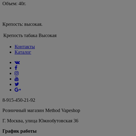
Объем: 40г.
Крепость: высокая.
Крепость табака
Высокая
Контакты
Каталог
8-915-450-21-92
Розничный магазин Method Vapeshop
Г. Москва, улица Южнобутовская 36
График работы