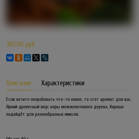
360.00 руб
Описание
Характеристики
Если хотите попробовать что-то новое, то этот аромат для вас.
Яркий древесный вкус коры можжевелового дерева. Хорошо
подойдёт для разнообразных миксов.