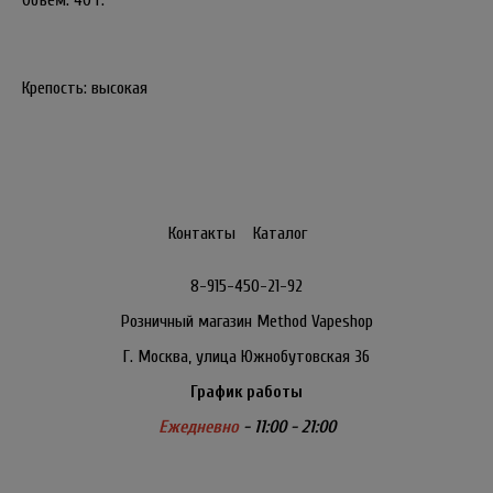
Объем: 40 г.
Крепость: высокая
Контакты
Каталог
8-915-450-21-92
Розничный магазин Method Vapeshop
Г. Москва, улица Южнобутовская 36
График работы
Ежедневно
- 11:00 - 21:00