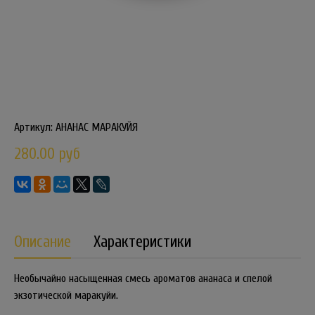
Артикул:
АНАНАС МАРАКУЙЯ
280.00 руб
Описание
Характеристики
Необычайно насыщенная смесь ароматов ананаса и спелой
экзотической маракуйи.