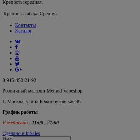
Крепость: средняя.
Крепость табака
Средняя
Контакты
Каталог
8-915-450-21-92
Розничный магазин Method Vapeshop
Г. Москва, улица Южнобутовская 36
График работы
Ежедневно
- 11:00 - 21:00
Сделано в InSales
Имя