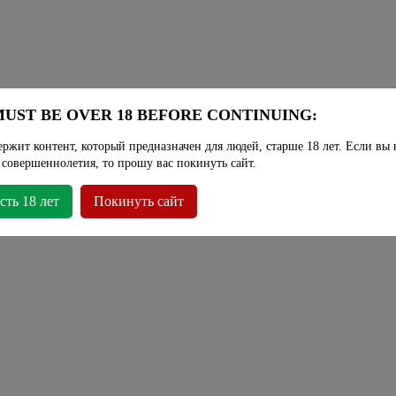
UST BE OVER 18 BEFORE CONTINUING:
ержит контент, который предназначен для людей, старше 18 лет. Если вы 
 совершеннолетия, то прошу вас покинуть сайт.
сть 18 лет
Покинуть сайт