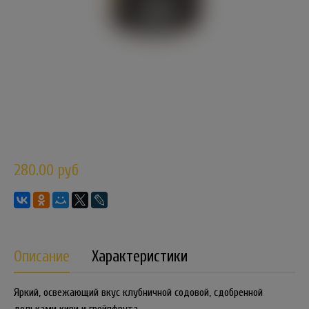
280.00 руб
Описание
Характеристики
Яркий, освежающий вкус клубничной содовой, сдобренной