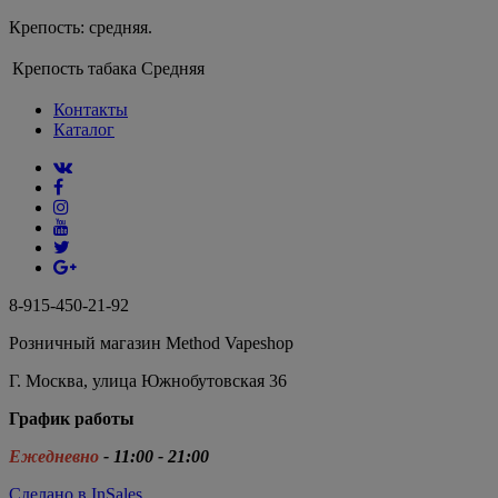
Крепость: средняя.
Крепость табака
Средняя
Контакты
Каталог
8-915-450-21-92
Розничный магазин Method Vapeshop
Г. Москва, улица Южнобутовская 36
График работы
Ежедневно
- 11:00 - 21:00
Сделано в InSales