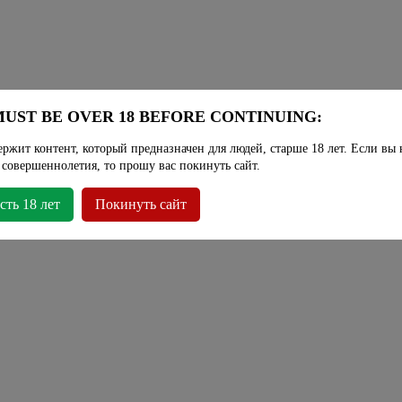
UST BE OVER 18 BEFORE CONTINUING:
ержит контент, который предназначен для людей, старше 18 лет. Если вы 
 совершеннолетия, то прошу вас покинуть сайт.
сть 18 лет
Покинуть сайт