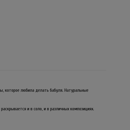
ы, которое любила делать бабуля. Натуральные
аскрывается и в соло, и в различных композициях.