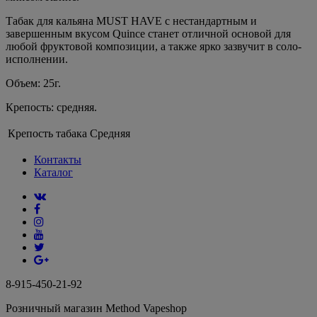
Табак для кальяна MUST HAVE с нестандартным и
завершенным вкусом Quince станет отличной основой для
любой фруктовой композиции, а также ярко зазвучит в соло-
исполнении.
Объем: 25г.
Крепость: средняя.
Крепость табака
Средняя
Контакты
Каталог
8-915-450-21-92
Розничный магазин Method Vapeshop