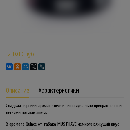
1210.00 руб
Описание
Характеристики
Сладкий терпкий аромат спелой айвы идеально приправленный
легкими нотами аниса.
В аромате Quince от табака MUSTHAVE немного вяжущий вкус