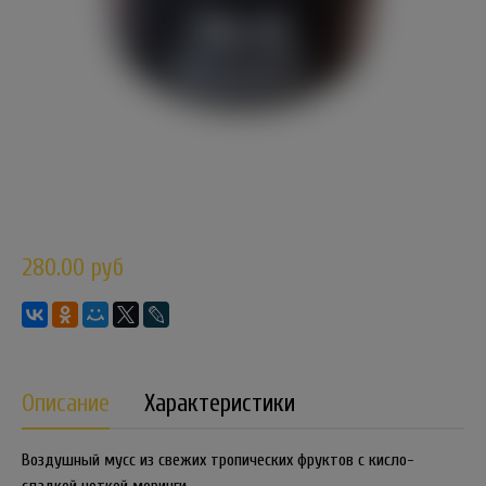
280.00 руб
Описание
Характеристики
Воздушный мусс из свежих тропических фруктов с кисло-