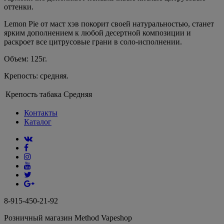
оттенки.
Lemon Pie от маст хэв покорит своей натуральностью, станет
ярким дополнением к любой десертной композиции и
раскроет все цитрусовые грани в соло-исполнении.
Объем: 125г.
Крепость: средняя.
Крепость табака
Средняя
Контакты
Каталог
8-915-450-21-92
Розничный магазин Method Vapeshop