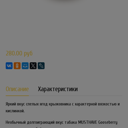
280.00 руб
Описание
Характеристики
Яркий вкус спелых ягод крыжовника с характерной вязкостью и
кислинкой.
Необычный долгоиграющий вкус табака MUSTHAVE Gooseberry