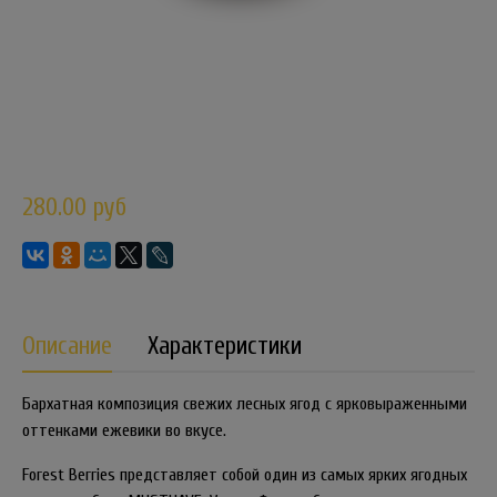
280.00 руб
Описание
Характеристики
Бархатная композиция свежих лесных ягод с ярковыраженными
оттенками ежевики во вкусе.
Forest Berries представляет собой один из самых ярких ягодных