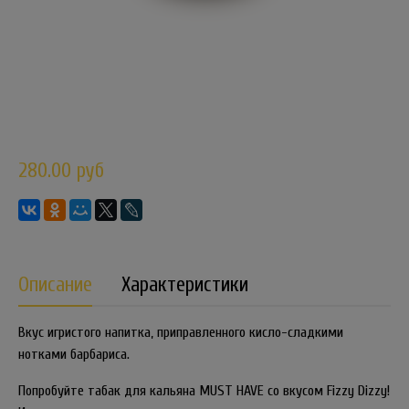
280.00 руб
Описание
Характеристики
Вкус игристого напитка, приправленного кисло-сладкими
нотками барбариса.
Попробуйте табак для кальяна MUST HAVE со вкусом Fizzy Dizzy!