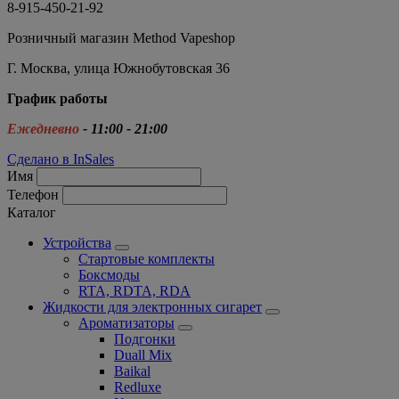
8-915-450-21-92
Розничный магазин Method Vapeshop
Г. Москва, улица Южнобутовская 36
График работы
Ежедневно
- 11:00 - 21:00
Сделано в InSales
Имя
Телефон
Каталог
Устройства
Стартовые комплекты
Боксмоды
RTA, RDTA, RDA
Жидкости для электронных сигарет
Ароматизаторы
Подгонки
Duall Mix
Baikal
Redluxe