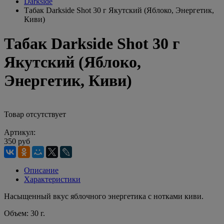
Darkside
Табак Darkside Shot 30 г Якутский (Яблоко, Энергетик,
Киви)
Табак Darkside Shot 30 г
Якутский (Яблоко,
Энергетик, Киви)
Товар отсутствует
Артикул:
350 руб
Описание
Характеристики
Насыщенный вкус яблочного энергетика с нотками киви.
Объем: 30 г.