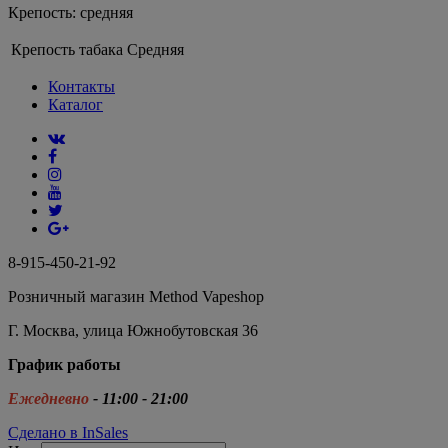
Крепость: средняя
Крепость табака
Средняя
Контакты
Каталог
8-915-450-21-92
Розничный магазин Method Vapeshop
Г. Москва, улица Южнобутовская 36
График работы
Ежедневно
- 11:00 - 21:00
Сделано в InSales