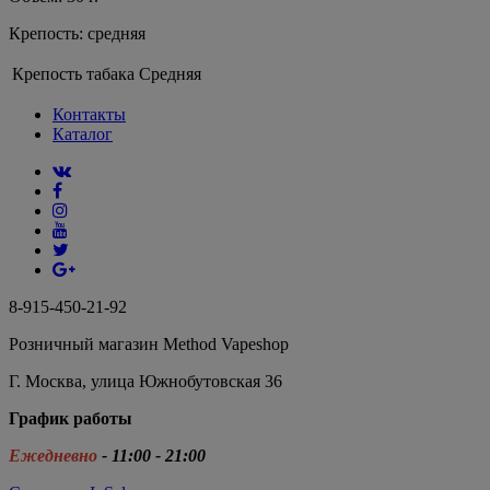
Крепость: средняя
Крепость табака
Средняя
Контакты
Каталог
8-915-450-21-92
Розничный магазин Method Vapeshop
Г. Москва, улица Южнобутовская 36
График работы
Ежедневно
- 11:00 - 21:00