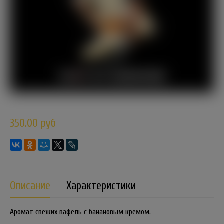
350.00 руб
Описание
Характеристики
Аромат свежих вафель с банановым кремом.