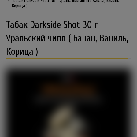
Табак Darkside Shot 30 г Уральский чилл ( Банан, Ваниль,
Корица )
Табак Darkside Shot 30 г
Уральский чилл ( Банан, Ваниль,
Корица )