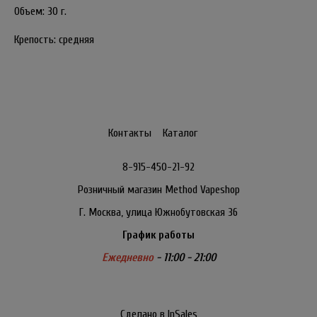
Объем: 30 г.
Крепость: средняя
Контакты
Каталог
8-915-450-21-92
Розничный магазин Method Vapeshop
Г. Москва, улица Южнобутовская 36
График работы
Ежедневно
- 11:00 - 21:00
Сделано в InSales