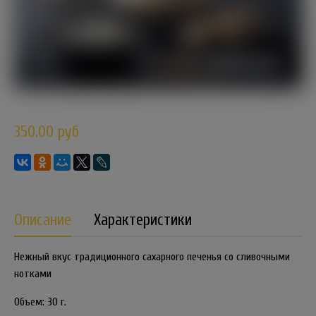
350.00 руб
Описание
Характеристики
Нежный вкус традиционного сахарного печенья со сливочными
нотками
Объем: 30 г.