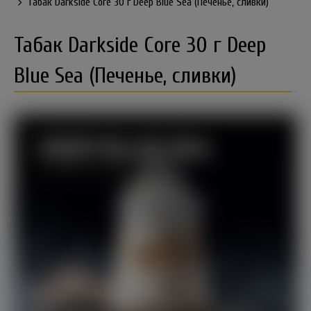
Табак Darkside Core 30 г Deep Blue Sea (Печенье, сливки)
Табак Darkside Core 30 г Deep
Blue Sea (Печенье, сливки)