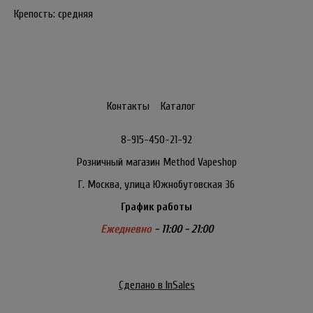
Крепость: средняя
Контакты
Каталог
8-915-450-21-92
Розничный магазин Method Vapeshop
Г. Москва, улица Южнобутовская 36
График работы
Ежедневно
- 11:00 - 21:00
Сделано в InSales