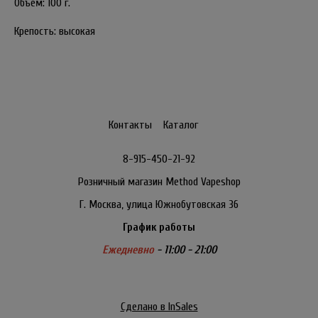
Объем: 100 г.
Крепость: высокая
Контакты
Каталог
8-915-450-21-92
Розничный магазин Method Vapeshop
Г. Москва, улица Южнобутовская 36
График работы
Ежедневно
- 11:00 - 21:00
Сделано в InSales