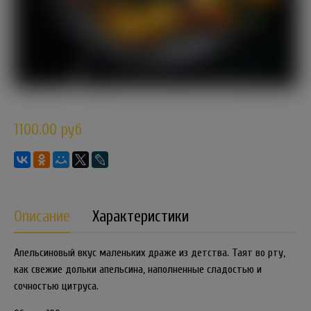
1100.00 руб
Описание
Характеристики
Апельсиновый вкус маленьких драже из детства. Таят во рту,
как свежие дольки апельсина, наполненные сладостью и
сочностью цитруса.