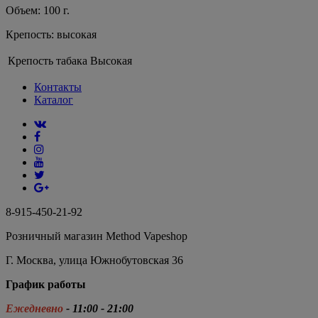
Объем: 100 г.
Крепость: высокая
Крепость табака
Высокая
Контакты
Каталог
8-915-450-21-92
Розничный магазин Method Vapeshop
Г. Москва, улица Южнобутовская 36
График работы
Ежедневно
- 11:00 - 21:00