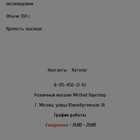
послевкусием.
Объем: 100 г.
Крепость: высокая
Контакты
Каталог
8-915-450-21-92
Розничный магазин Method Vapeshop
Г. Москва, улица Южнобутовская 36
График работы
Ежедневно
- 11:00 - 21:00