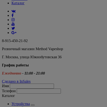
Каталог
8-915-450-21-92
Розничный магазин Method Vapeshop
Г. Москва, улица Южнобутовская 36
График работы
Ежедневно
- 11:00 - 21:00
Сделано в InSales
Имя
Телефон
Каталог
Устройства