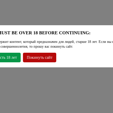
UST BE OVER 18 BEFORE CONTINUING:
ержит контент, который предназначен для людей, старше 18 лет. Если вы 
 совершеннолетия, то прошу вас покинуть сайт.
сть 18 лет
Покинуть сайт