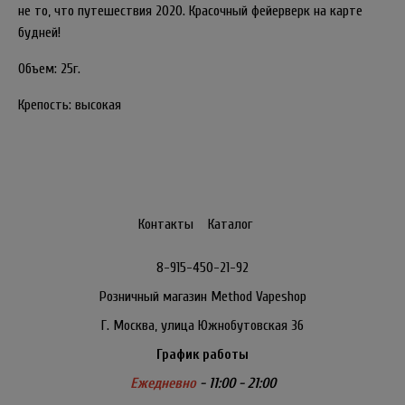
не то, что путешествия 2020. Красочный фейерверк на карте
будней!
Объем: 25г.
Крепость: высокая
Контакты
Каталог
8-915-450-21-92
Розничный магазин Method Vapeshop
Г. Москва, улица Южнобутовская 36
График работы
Ежедневно
- 11:00 - 21:00