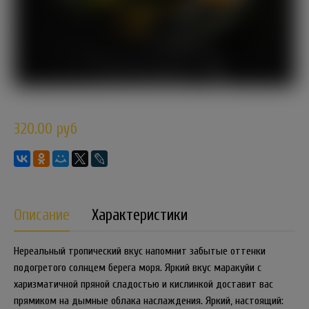
320.00 руб
Описание
Характеристики
Нереальный тропический вкус напомнит забытые оттенки
подогретого солнцем берега моря. Яркий вкус маракуйи с
харизматичной пряной сладостью и кислинкой доставит вас
прямиком на дымные облака наслаждения. Яркий, настоящий: