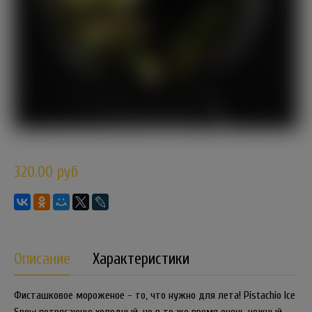
320.00 руб
Описание
Характеристики
Фисташковое мороженое - то, что нужно для лета! Pistachio Ice