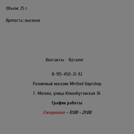
Объем: 25 г.
Крепость: высокая
Контакты
Каталог
8-915-450-21-92
Розничный магазин Method Vapeshop
Г. Москва, улица Южнобутовская 36
График работы
Ежедневно
- 11:00 - 21:00