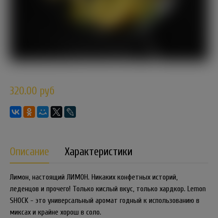
320.00 руб
Описание
Характеристики
Лимон, настоящий ЛИМОН. Никаких конфетных историй,
леденцов и прочего! Только кислый вкус, только хардкор. Lemon
SHOCK - это универсальный аромат годный к использованию в
миксах и крайне хорош в соло.