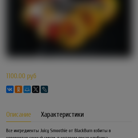
1100.00 руб
Описание
Характеристики
Все ингредиенты Juicy Smoothie от BlackBurn взбиты в