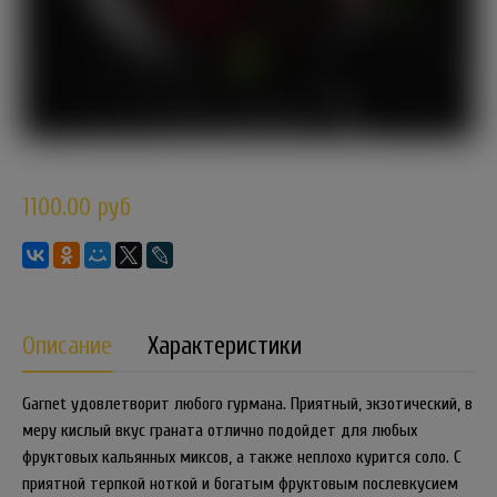
1100.00 руб
Описание
Характеристики
Garnet удовлетворит любого гурмана. Приятный, экзотический, в
меру кислый вкус граната отлично подойдет для любых
фруктовых кальянных миксов, а также неплохо курится соло. С
приятной терпкой ноткой и богатым фруктовым послевкусием