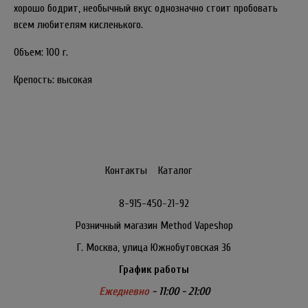
хорошо бодрит, необычный вкус однозначно стоит пробовать
всем любителям кисленького.
Объем: 100 г.
Крепость: высокая
Контакты
Каталог
8-915-450-21-92
Розничный магазин Method Vapeshop
Г. Москва, улица Южнобутовская 36
График работы
Ежедневно
- 11:00 - 21:00