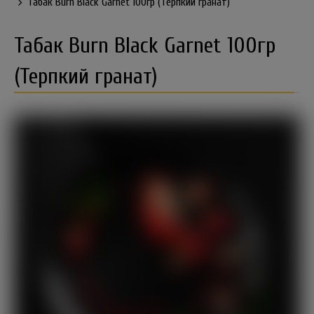
Табак Burn Black Garnet 100гр (Терпкий гранат)
Табак Burn Black Garnet 100гр
(Терпкий гранат)