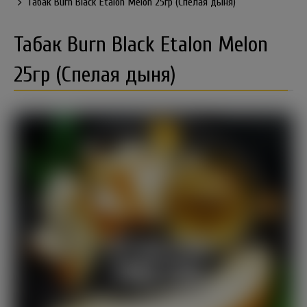
Табак Burn Black Etalon Melon 25гр (Спелая дыня)
Табак Burn Black Etalon Melon
25гр (Спелая дыня)