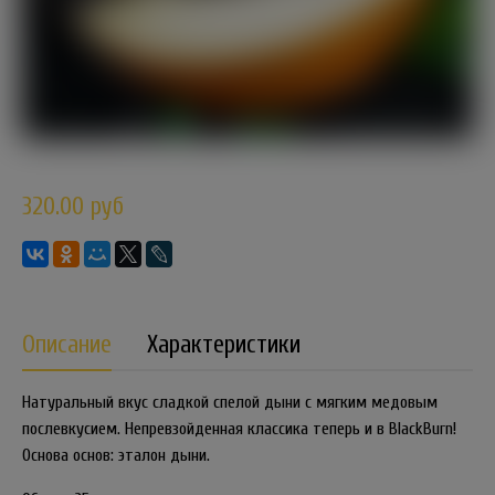
320.00 руб
Описание
Характеристики
Натуральный вкус сладкой спелой дыни с мягким медовым
послевкусием. Непревзойденная классика теперь и в BlackBurn!
Основа основ: эталон дыни.