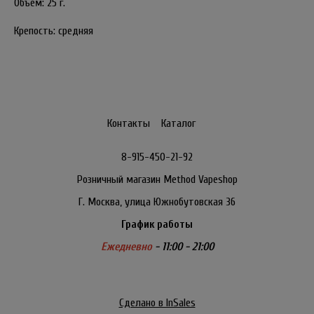
Объем: 25 г.
Крепость: средняя
Контакты
Каталог
8-915-450-21-92
Розничный магазин Method Vapeshop
Г. Москва, улица Южнобутовская 36
График работы
Ежедневно
- 11:00 - 21:00
Сделано в InSales