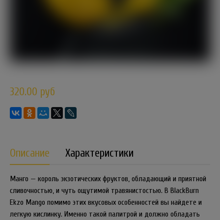
320.00 руб
Описание
Характеристики
Манго — король экзотических фруктов, обладающий и приятной
сливочностью, и чуть ощутимой травянистостью. В BlackBurn
Ekzo Mango помимо этих вкусовых особенностей вы найдете и
легкую кислинку. Именно такой палитрой и должно обладать