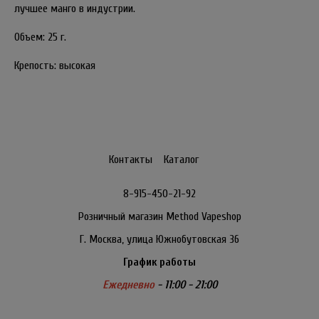
лучшее манго в индустрии.
Объем: 25 г.
Крепость: высокая
Контакты
Каталог
8-915-450-21-92
Розничный магазин Method Vapeshop
Г. Москва, улица Южнобутовская 36
График работы
Ежедневно
- 11:00 - 21:00