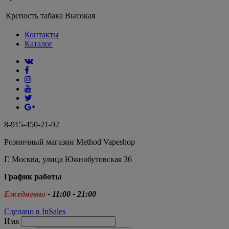
Крепость табака
Высокая
Контакты
Каталог
8-915-450-21-92
Розничный магазин Method Vapeshop
Г. Москва, улица Южнобутовская 36
График работы
Ежедневно
- 11:00 - 21:00
Сделано в InSales
Имя